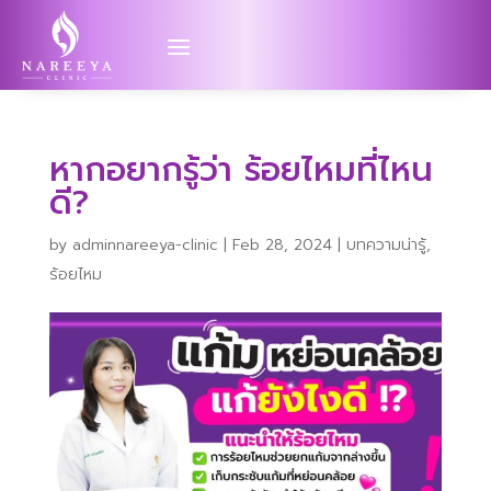
หากอยากรู้ว่า ร้อยไหมที่ไหน
ดี?
by
adminnareeya-clinic
|
Feb 28, 2024
|
บทความน่ารู้
,
ร้อยไหม