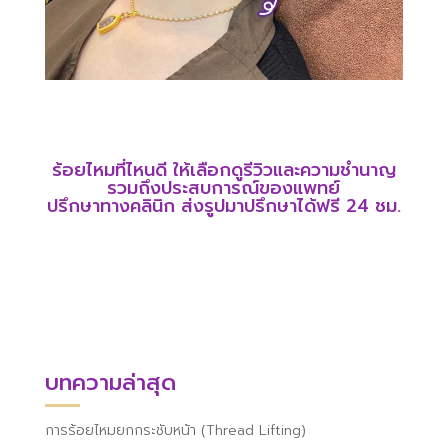
ร้อยไหมที่ไหนดี
ให้เลือกดูรีวิวและความชำนาญ
รวมถึงประสบการณ์ของแพทย์
ปรึกษาทางคลินิก ส่งรูปมาปรึกษาได้ฟรี 24 ชม.
บทความล่าสุด
การร้อยไหมยกกระชับหน้า (Thread Lifting)