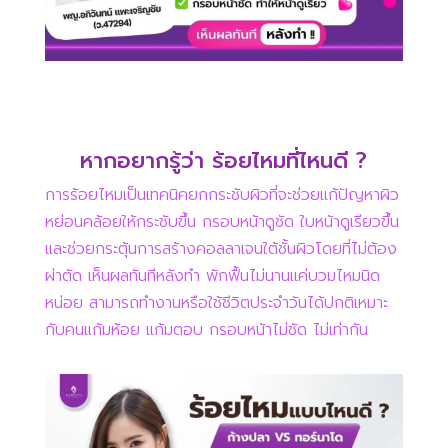
หากอยากรู้ว่า
ร้อยไหมที่ไหนดี
?
การร้อยไหมเป็นเทคนิคยกกระชับผิวที่จะช่วยแก้ปัญหาผิว
หย่อนคล้อยให้กระชับขึ้น กรอบหน้าดูชัด ใบหน้าดูเรียวขึ้น
และช่วยกระตุ้นการสร้างคอลลาเจนใต้ชั้นผิวโดยที่ไม่ต้อง
ผ่าตัด เห็นผลทันทีหลังทำ พักฟื้นไม่นานแค่บวมไหมนิด
หน่อย สามารถทำงานหรือใช้ชีวิตประจำวันได้ปกติเหมาะ
กับคนแก้มห้อย แก้มตอบ กรอบหน้าไม่ชัด ไม่เท่ากัน