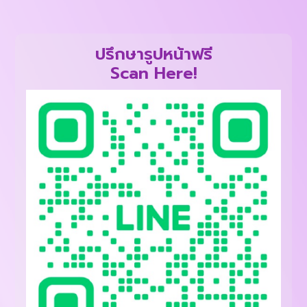
ปรึกษารูปหน้าฟรี
Scan Here!