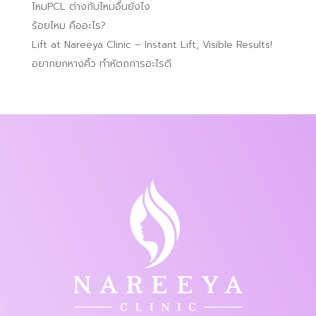
ไหมPCL ต่างกับไหมอื่นยังไง
ร้อยไหม คืออะไร?
Lift at Nareeya Clinic – Instant Lift, Visible Results!
อยากยกหางคิ้ว ทำหัตถการอะไรดี