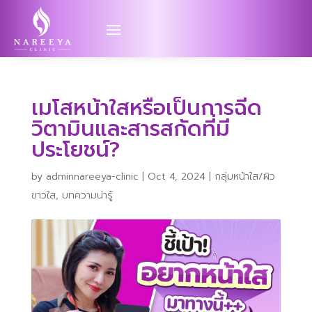
เมโสหน้าใสหรือเป็นการฉีด
วิตามินและสารสกัดที่มี
ประโยชน์?
by
adminnareeya-clinic
|
Oct 4, 2024
|
กลุ่มหน้าใส/ผิว
ขาวใส
,
บทความน่ารู้