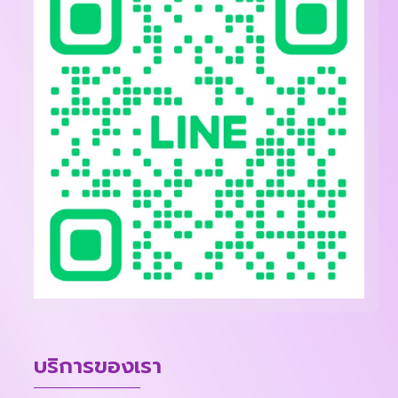
บริการของเรา