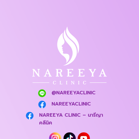
@NAREEYACLINIC
NAREEYACLINIC
NAREEYA CLINIC – นารีญา
คลีนิค