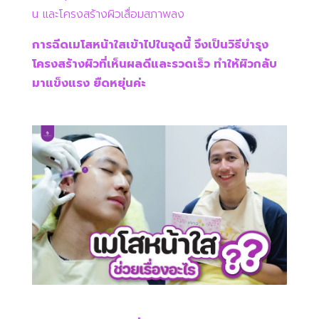
น และโครงสร้างผิวเสื่อมสภาพลง
การฉีดเมโสหน้าใสเข้าไปในจุดนี้ จึงเป็นวิธีบำรุง
โครงสร้างผิวที่เห็นผลดีและรวดเร็ว ทำให้ผิวกลับ
มาแข็งแรง ยืดหยุ่นค่ะ