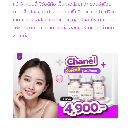
หน้าใส แบบนี้ มีข้อดีคือ เป็นแผลน้อยกว่า รอยช้ำน้อย
กว่า เจ็บน้อยกว่า ตัวยาออกฤทธิ์ได้ยาวนานกว่า เปรียบ
เทียบคล้ายเราฝังตัวยาไว้ที่ต้นน้ำแล้วปล่อยให้ยาค่อย ๆ
ไหลกระจายออกมา เทคนิคนี้จะออกฤทธิ์ได้นานกว่าแบบ
สะกิดค่ะ