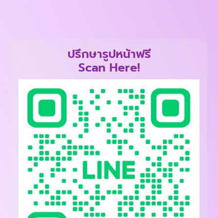
ปรึกษารูปหน้าฟรี
Scan Here!