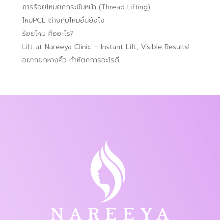
การร้อยไหมยกกระชับหน้า (Thread Lifting)
ไหมPCL ต่างกับไหมอื่นยังไง
ร้อยไหม คืออะไร?
Lift at Nareeya Clinic – Instant Lift, Visible Results!
อยากยกหางคิ้ว ทำหัตถการอะไรดี