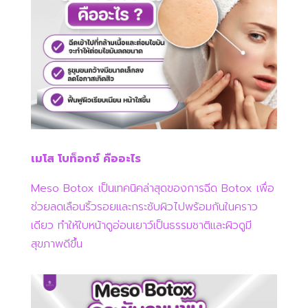
เมโส โบท็อกซ์ คืออะไร
Meso Botox เป็นเทคนิคล่าสุดของการฉีด Botox เพื่อ
ช่วยลดเลือนริ้วรอยและกระชับผิวไปพร้อมกันในคราว
เดียว ทำให้ใบหน้าดูอ่อนเยาว์เป็นธรรมชาติและผิวดูมี
สุขภาพดีขึ้น