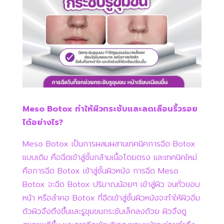
Meso Botox ทำให้ผิวกระชับและลดเลือนริ้วรอย
ได้อย่างไร?
Meso Botox เป็นการผสมผสานเทคนิคการฉีด Botox
แบบเดิม คือฉีดเข้าสู่ชั้นกล้ามเนื้อโดยตรง และเทคนิคใหม่
คือการฉีด Botox เข้าสู่ชั้นผิวหนัง การฉีด Meso
Botox จะฉีด Botox ปริมาณน้อยๆ เข้าสู่ผิว จนทั่วขอบ
หน้า หรือลำคอ Botox ที่ฉีดเข้าสู่ชั้นผิวหนังจะทำให้ผิวอิ่ม
ตัวผิวจึงตึงขึ้นและรูขุมขนกระชับเล็กลงด้วย ผิวจึงดู