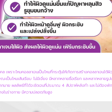
บุคคล เพราะไหมคอลลาเจนเป็นไหมที่กระตุ้นให้เกิดการสร้างคอลลาเจนใต้ผิ
ักษณะเป็นไหมเส้นเรียบ ไม่มีเงี่ยง มีหลากหลายชื่อเรียก และหลากหลายรู
มากมาย ผลลัพธ์ที่ได้จะชัดเจนที่ประมาณ 4 สัปดาห์หลังทำ และไม่ต้องพัก
้างในร่างกาย มีความปลอดภัยสูง